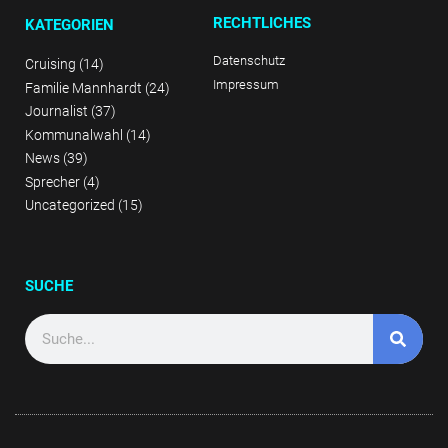
RECHTLICHES
KATEGORIEN
Datenschutz
Cruising
(14)
Impressum
Familie Mannhardt
(24)
Journalist
(37)
Kommunalwahl
(14)
News
(39)
Sprecher
(4)
Uncategorized
(15)
SUCHE