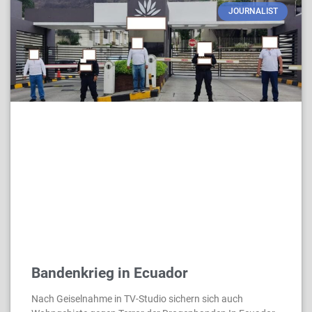
JOURNALIST
Bandenkrieg in Ecuador
Nach Geiselnahme in TV-Studio sichern sich auch