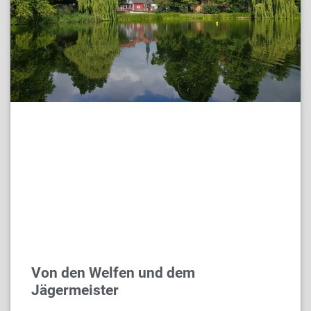
Von den Welfen und dem
Jägermeister