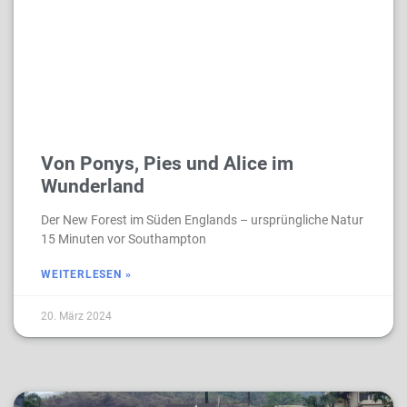
Von Ponys, Pies und Alice im
Wunderland
Der New Forest im Süden Englands – ursprüngliche Natur
15 Minuten vor Southampton
WEITERLESEN »
20. März 2024