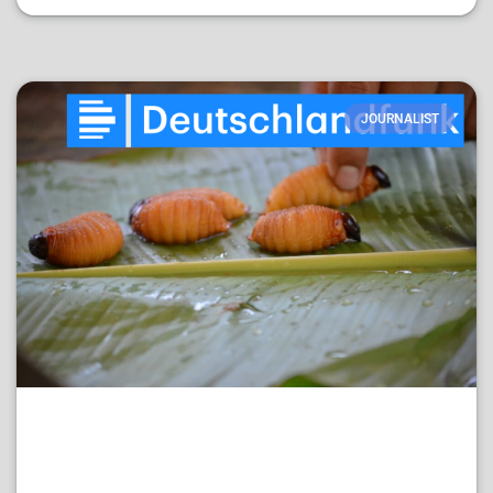
JOURNALIST