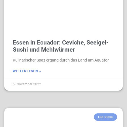
Essen in Ecuador: Ceviche, Seeigel-
Sushi und Mehlwürmer
Kulinarischer Spaziergang durch das Land am Äquator
WEITERLESEN »
5. November 2022
CRUISING