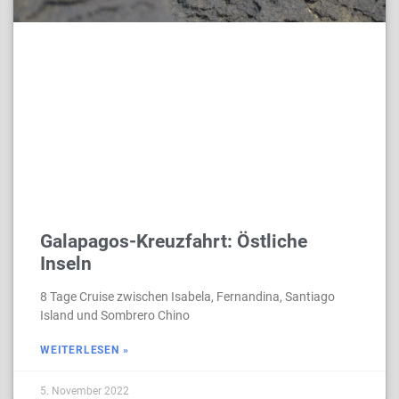
Galapagos-Kreuzfahrt: Östliche
Inseln
8 Tage Cruise zwischen Isabela, Fernandina, Santiago
Island und Sombrero Chino
WEITERLESEN »
5. November 2022