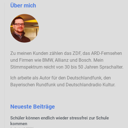
Über mich
Zu meinen Kunden zählen das ZDF, das ARD-Fernsehen
und Firmen wie BMW, Allianz und Bosch. Mein
Stimmspektrum reicht von 30 bis 50 Jahren Sprachalter.
Ich arbeite als Autor für den Deutschlandfunk, den
Bayerischen Rundfunk und Deutschlandradio Kultur.
Neueste Beiträge
Schüler können endlich wieder stressfrei zur Schule
kommen