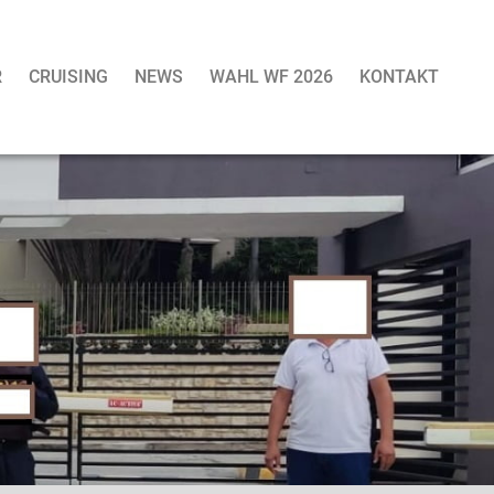
R
CRUISING
NEWS
WAHL WF 2026
KONTAKT