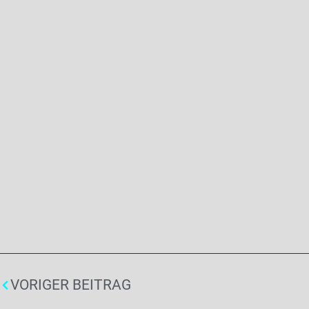
VORIGER BEITRAG