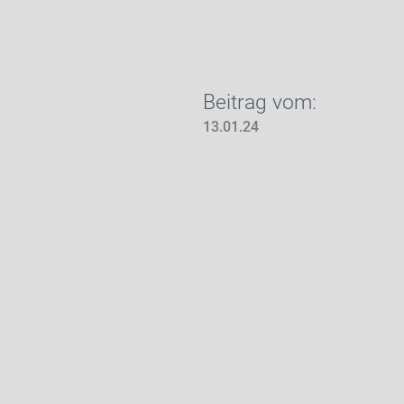
Beitrag vom:
13.01.24