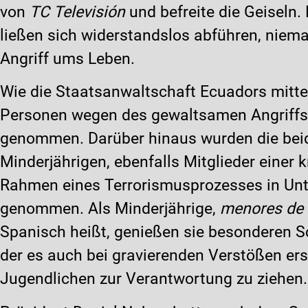
von
TC Televisión
und befreite die Geiseln
ließen sich widerstandslos abführen, nie
Angriff ums Leben.
Wie die Staatsanwaltschaft Ecuadors mitte
Personen wegen des gewaltsamen Angriffs
genommen. Darüber hinaus wurden die beid
Minderjährigen, ebenfalls Mitglieder einer 
Rahmen eines Terrorismusprozesses in Un
genommen. Als Minderjährige,
menores de
Spanisch heißt, genießen sie besonderen S
der es auch bei gravierenden Verstößen ers
Jugendlichen zur Verantwortung zu ziehen.