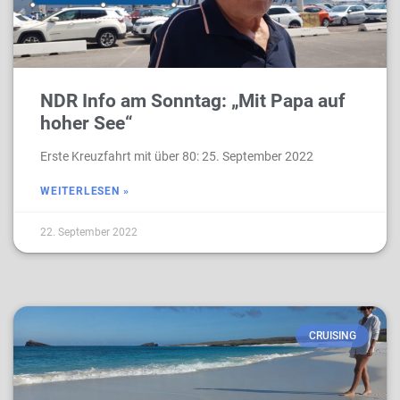
NDR Info am Sonntag: „Mit Papa auf
hoher See“
Erste Kreuzfahrt mit über 80: 25. September 2022
WEITERLESEN »
22. September 2022
CRUISING