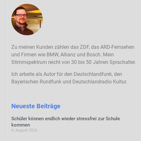
Zu meinen Kunden zählen das ZDF, das ARD-Fernsehen
und Firmen wie BMW, Allianz und Bosch. Mein
Stimmspektrum reicht von 30 bis 50 Jahren Sprachalter.
Ich arbeite als Autor für den Deutschlandfunk, den
Bayerischen Rundfunk und Deutschlandradio Kultur.
Neueste Beiträge
Schüler können endlich wieder stressfrei zur Schule
kommen
6. August 2026