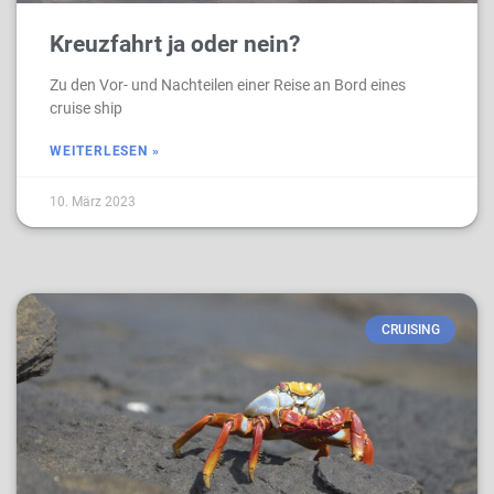
Kreuzfahrt ja oder nein?
Zu den Vor- und Nachteilen einer Reise an Bord eines
cruise ship
WEITERLESEN »
10. März 2023
CRUISING