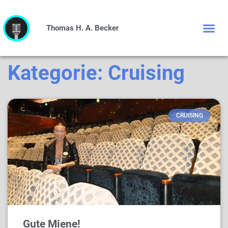
Thomas H. A. Becker
Kategorie: Cruising
CRUISING
Gute Miene!