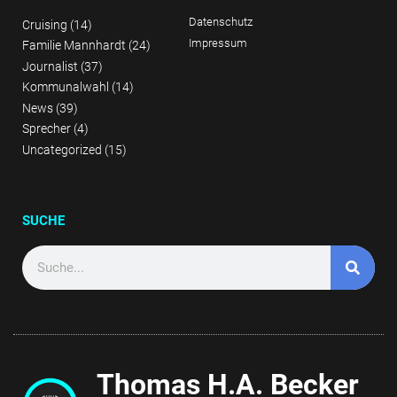
Datenschutz
Cruising
(14)
Impressum
Familie Mannhardt
(24)
Journalist
(37)
Kommunalwahl
(14)
News
(39)
Sprecher
(4)
Uncategorized
(15)
SUCHE
Thomas H.A. Becker