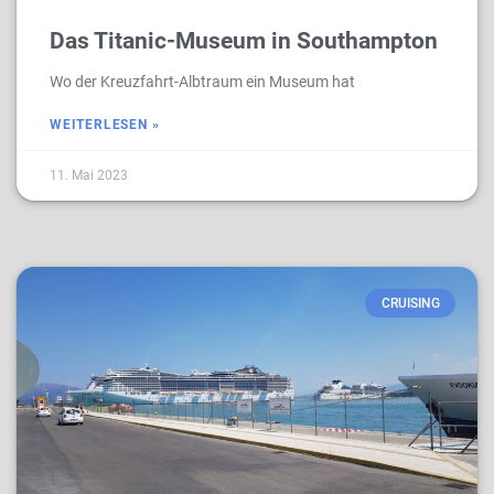
Das Titanic-Museum in Southampton
Wo der Kreuzfahrt-Albtraum ein Museum hat
WEITERLESEN »
11. Mai 2023
CRUISING