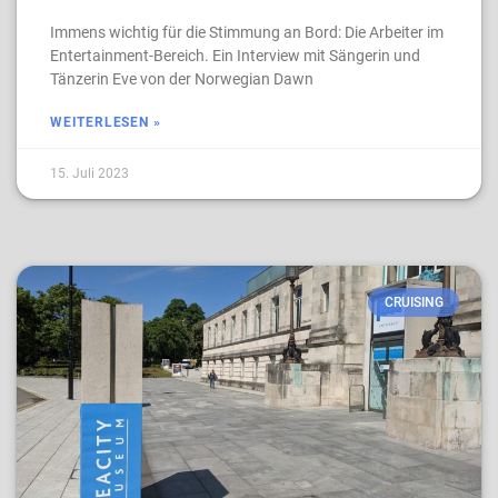
Immens wichtig für die Stimmung an Bord: Die Arbeiter im
Entertainment-Bereich. Ein Interview mit Sängerin und
Tänzerin Eve von der Norwegian Dawn
WEITERLESEN »
15. Juli 2023
CRUISING