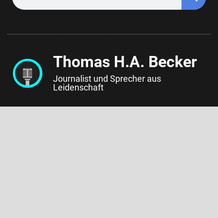
Thomas H.A. Becker
Journalist und Sprecher aus
Leidenschaft