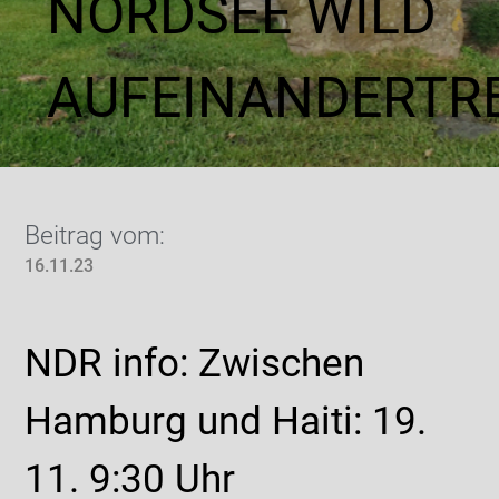
NORDSEE WILD
AUFEINANDERTR
Beitrag vom:
16.11.23
NDR info: Zwischen
Hamburg und Haiti: 19.
11. 9:30 Uhr