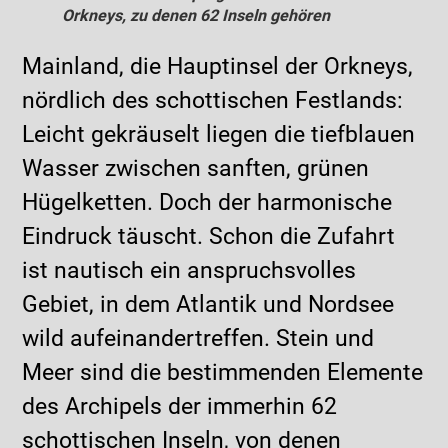
Orkneys, zu denen 62 Inseln gehören
Mainland, die Hauptinsel der Orkneys,
nördlich des schottischen Festlands:
Leicht gekräuselt liegen die tiefblauen
Wasser zwischen sanften, grünen
Hügelketten. Doch der harmonische
Eindruck täuscht. Schon die Zufahrt
ist nautisch ein anspruchsvolles
Gebiet, in dem Atlantik und Nordsee
wild aufeinandertreffen. Stein und
Meer sind die bestimmenden Elemente
des Archipels der immerhin 62
schottischen Inseln, von denen