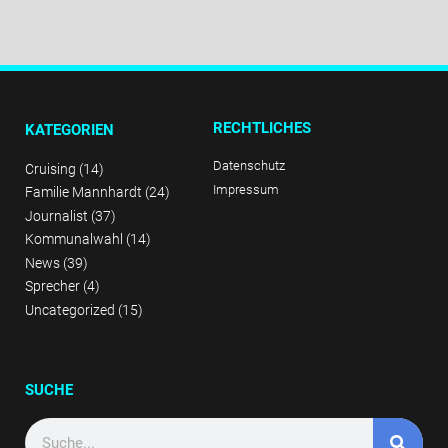
RECHTLICHES
KATEGORIEN
Datenschutz
Cruising
(14)
Impressum
Familie Mannhardt
(24)
Journalist
(37)
Kommunalwahl
(14)
News
(39)
Sprecher
(4)
Uncategorized
(15)
SUCHE