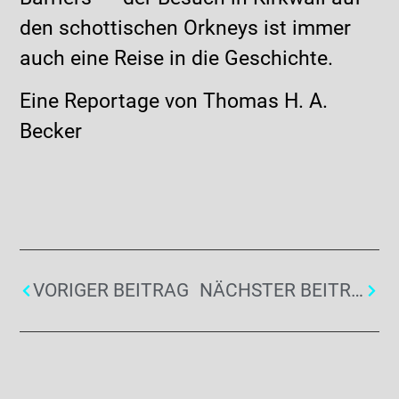
den schottischen Orkneys ist immer
auch eine Reise in die Geschichte.
Eine Reportage von Thomas H. A.
Becker
VORIGER BEITRAG
NÄCHSTER BEITRAG