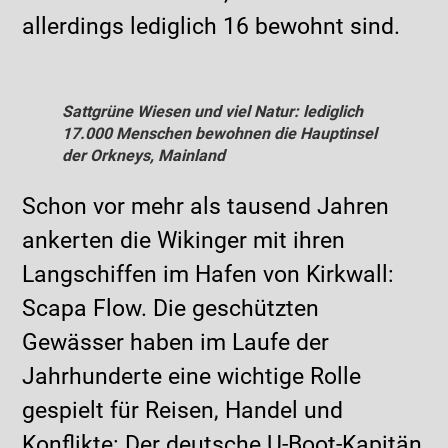
allerdings lediglich 16 bewohnt sind.
Sattgrüne Wiesen und viel Natur: lediglich
17.000 Menschen bewohnen die Hauptinsel
der Orkneys, Mainland
Schon vor mehr als tausend Jahren
ankerten die Wikinger mit ihren
Langschiffen im Hafen von Kirkwall:
Scapa Flow. Die geschützten
Gewässer haben im Laufe der
Jahrhunderte eine wichtige Rolle
gespielt für Reisen, Handel und
Konflikte: Der deutsche U-Boot-Kapitän