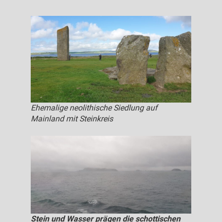
Ehemalige neolithische Siedlung auf
Mainland mit Steinkreis
Stein und Wasser prägen die schottischen