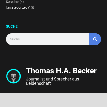
Sprecher
(4)
Uncategorized
(15)
SUCHE
Thomas H.A. Becker
Journalist und Sprecher aus
Leidenschaft