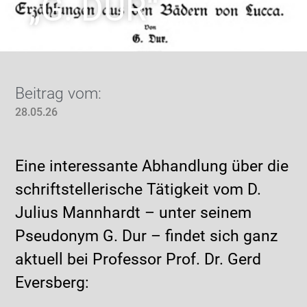
„G. DUR“
Beitrag vom:
28.05.26
Eine interessante Abhandlung über die
schriftstellerische Tätigkeit vom D.
Julius Mannhardt – unter seinem
Pseudonym G. Dur – findet sich ganz
aktuell bei Professor Prof. Dr. Gerd
Eversberg: